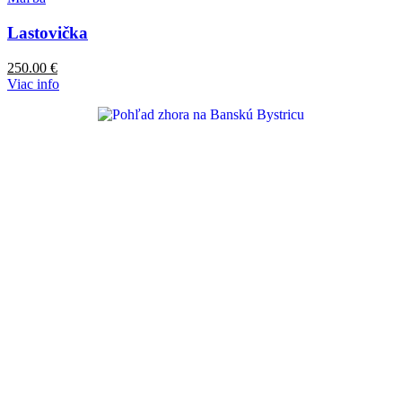
Lastovička
250.00
€
Viac info