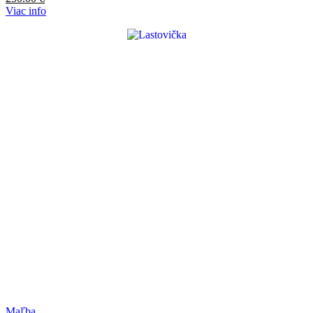
Viac info
Maľba