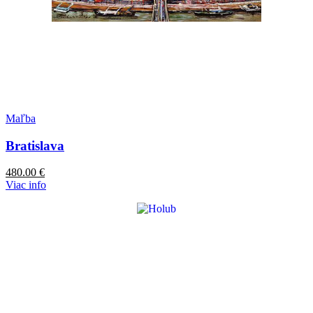
Maľba
Bratislava
480.00
€
Viac info