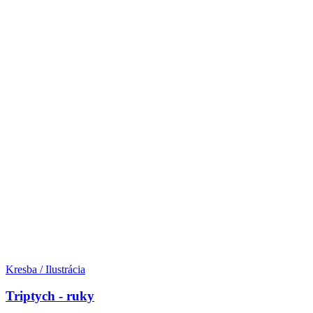
Kresba / Ilustrácia
Triptych - ruky