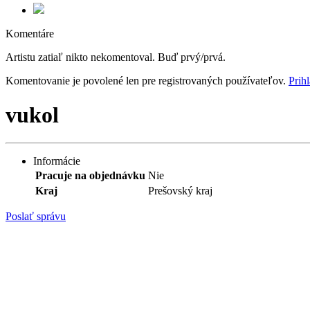
Komentáre
Artistu zatiaľ nikto nekomentoval. Buď prvý/prvá.
Komentovanie je povolené len pre registrovaných používateľov.
Prihl
vukol
Informácie
Pracuje na objednávku
Nie
Kraj
Prešovský kraj
Poslať správu