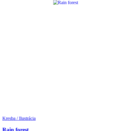
Kresba / Ilustrácia
Rain forest