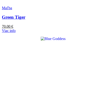
Maľba
Green Tiger
70.00
€
Viac info