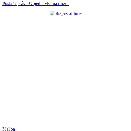
Poslať správu
Objednávka na mieru
Maľba