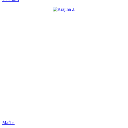
Maľba