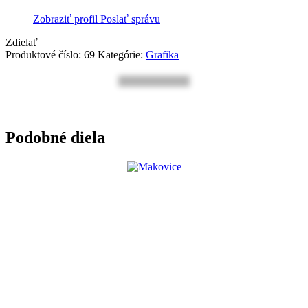
Zobraziť profil
Poslať správu
Zdielať
Produktové číslo:
69
Kategórie:
Grafika
Podobné diela