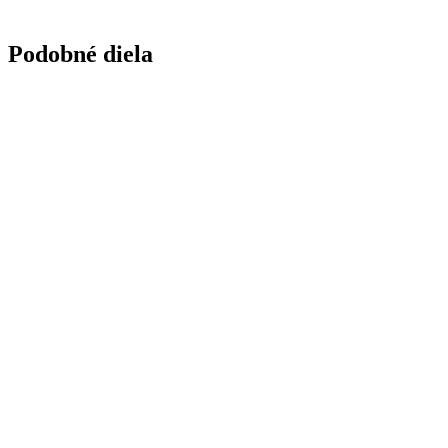
Podobné diela